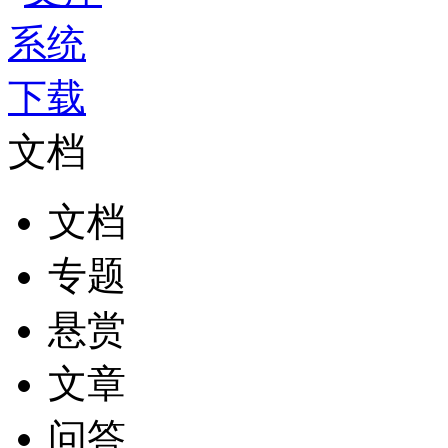
文档
文档
专题
悬赏
文章
问答