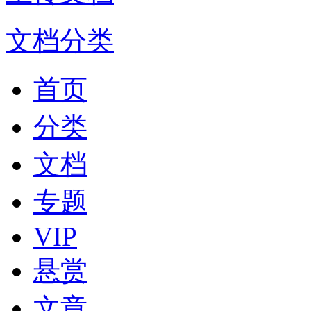
文档分类
首页
分类
文档
专题
VIP
悬赏
文章