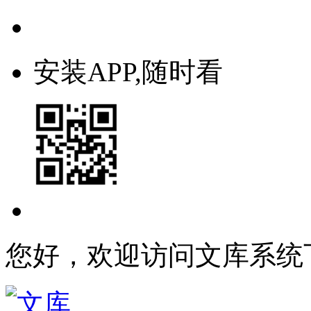
安装APP,随时看
您好，欢迎访问文库系统