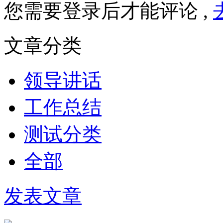
您需要登录后才能评论 ,
文章分类
领导讲话
工作总结
测试分类
全部
发表文章