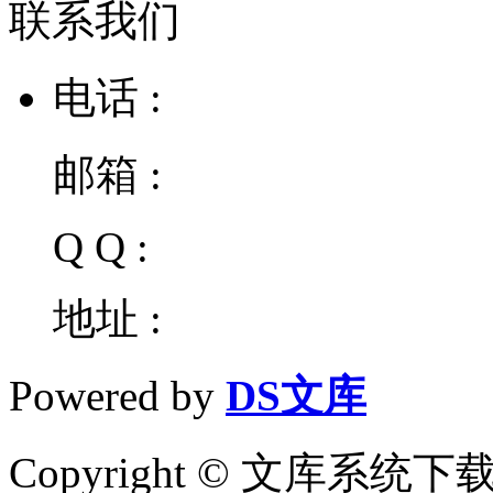
联系我们
电话 :
邮箱 :
Q Q :
地址 :
Powered by
DS文库
Copyright © 文库系统下载 Al