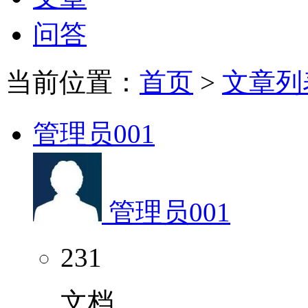
问答
当前位置：
首页
>
文章列
管理员001
管理员001
231
文档