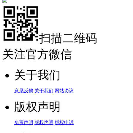
扫描二维码
关注官方微信
关于我们
意见反馈
关于我们
网站协议
版权声明
免责声明
版权声明
版权申诉