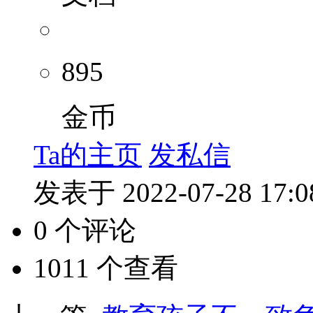
895
金币
Ta的主页
发私信
发表于 2022-07-28 17:0
0 个评论
1011 个查看