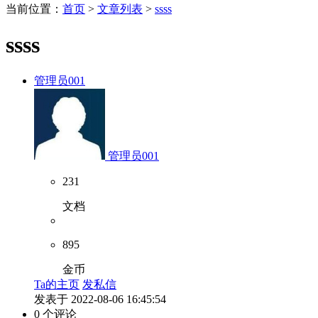
当前位置：
首页
>
文章列表
>
ssss
ssss
管理员001
管理员001
231
文档
895
金币
Ta的主页
发私信
发表于 2022-08-06 16:45:54
0 个评论