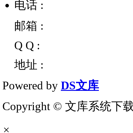
电话 :
邮箱 :
Q Q :
地址 :
Powered by
DS文库
Copyright © 文库系统下载 Al
×