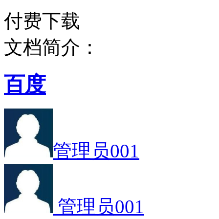
付费下载
文档简介：
百度
管理员001
管理员001