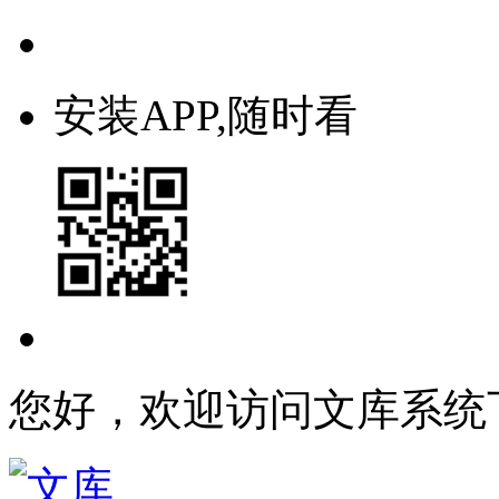
安装APP,随时看
您好，欢迎访问文库系统