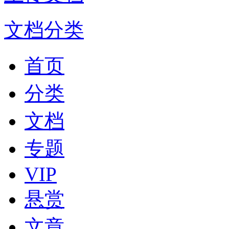
文档分类
首页
分类
文档
专题
VIP
悬赏
文章