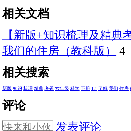
相关文档
【新版+知识梳理及精典考
我们的住房（教科版）
4
相关搜索
新版
知识
梳理
精典
考题
六年级
科学
下册
1.1
了解
我们
住房
评论
发表评论