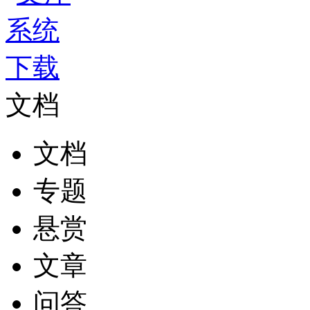
文档
文档
专题
悬赏
文章
问答