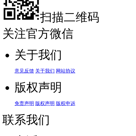
扫描二维码
关注官方微信
关于我们
意见反馈
关于我们
网站协议
版权声明
免责声明
版权声明
版权申诉
联系我们