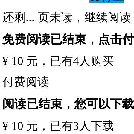
还剩
...
页未读，
继续阅读
免费阅读已结束，点击
¥ 10 元
，已有
4
人购买
付费阅读
阅读已结束，您可以下载
¥ 10 元
，已有
3
人下载