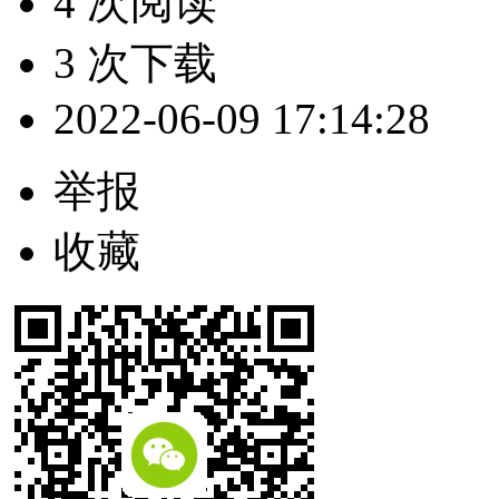
4 次阅读
3 次下载
2022-06-09 17:14:28
举报
收藏