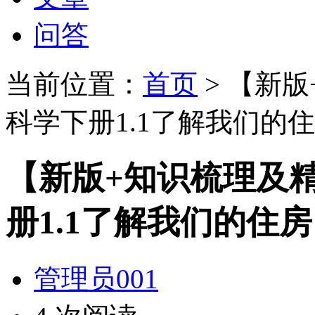
问答
当前位置：
首页
> 【新
科学下册1.1了解我们的
【新版+知识梳理及
册1.1了解我们的住
管理员001