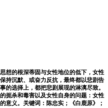
思想的根深蒂固与女性地位的低下，女性
保持沉默、或奋力反抗，最终都以悲剧告
事的选择上，都把悲剧展现的淋漓尽致。
的扼杀和毒害以及女性自身的问题：女性
的意义。关键词：陈忠实；《白鹿原》；