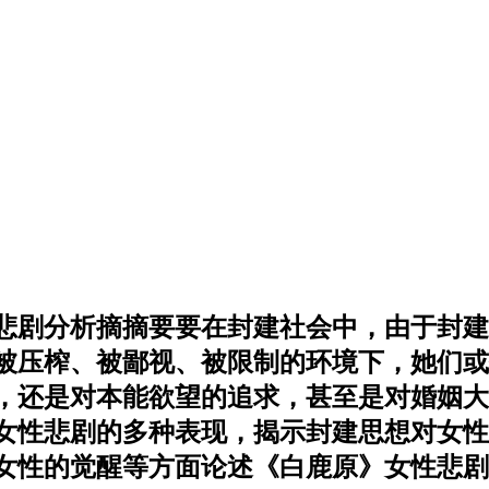
悲剧分析摘摘要要在封建社会中，由于封建
被压榨、被鄙视、被限制的环境下，她们或
，还是对本能欲望的追求，甚至是对婚姻大
女性悲剧的多种表现，揭示封建思想对女性
女性的觉醒等方面论述《白鹿原》女性悲剧