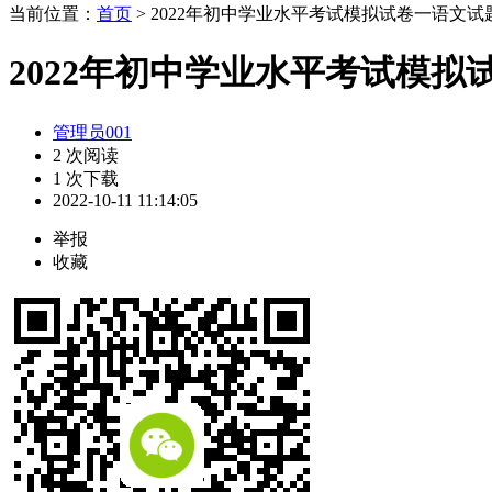
当前位置：
首页
> 2022年初中学业水平考试模拟试卷一语文试
2022年初中学业水平考试模拟
管理员001
2 次阅读
1 次下载
2022-10-11 11:14:05
举报
收藏