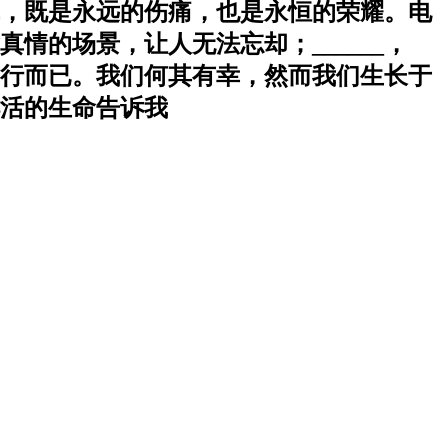
，既是永远的伤痛，也是永恒的荣耀。电
的场景，让人无法忘却；______，
前行而已。我们何其有幸，然而我们生长于
活的生命告诉我