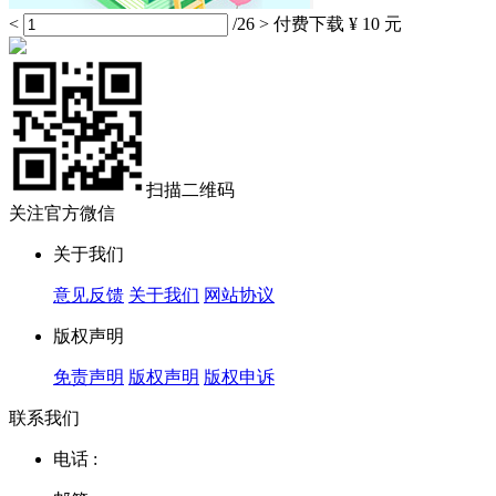
<
/26
>
付费下载
¥ 10 元
扫描二维码
关注官方微信
关于我们
意见反馈
关于我们
网站协议
版权声明
免责声明
版权声明
版权申诉
联系我们
电话 :