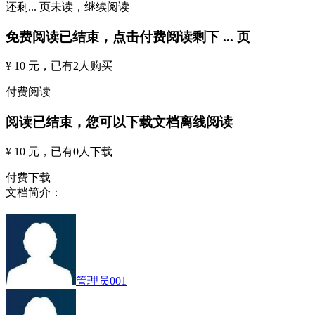
还剩
...
页未读，
继续阅读
免费阅读已结束，点击付费阅读剩下
...
页
¥ 10 元
，已有
2
人购买
付费阅读
阅读已结束，您可以下载文档离线阅读
¥ 10 元
，已有
0
人下载
付费下载
文档简介：
管理员001