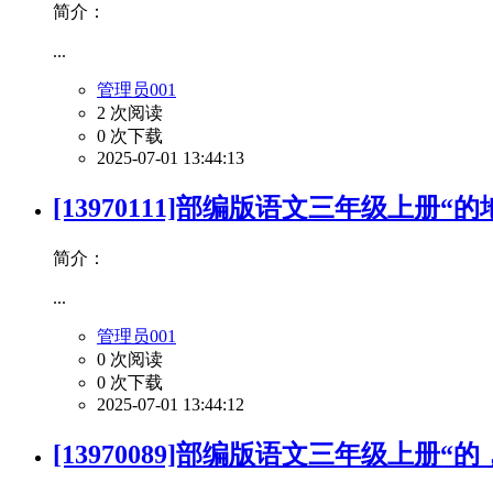
简介：
...
管理员001
2 次阅读
0 次下载
2025-07-01 13:44:13
[13970111]部编版语文三年级上册“
简介：
...
管理员001
0 次阅读
0 次下载
2025-07-01 13:44:12
[13970089]部编版语文三年级上册