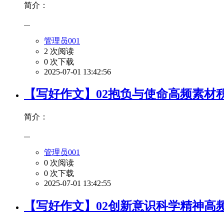
简介：
...
管理员001
2 次阅读
0 次下载
2025-07-01 13:42:56
【写好作文】02抱负与使命高频素材
简介：
...
管理员001
0 次阅读
0 次下载
2025-07-01 13:42:55
【写好作文】02创新意识科学精神高