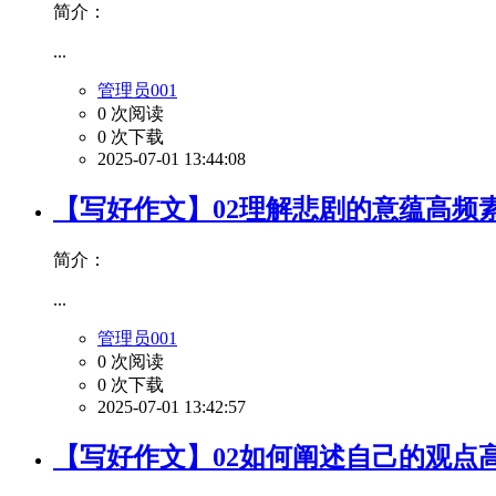
简介：
...
管理员001
0 次阅读
0 次下载
2025-07-01 13:44:08
【写好作文】02理解悲剧的意蕴高频
简介：
...
管理员001
0 次阅读
0 次下载
2025-07-01 13:42:57
【写好作文】02如何阐述自己的观点