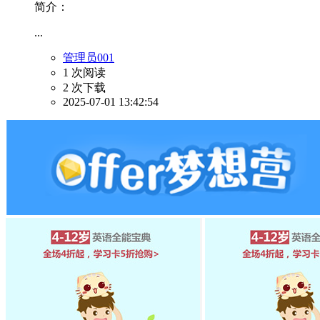
简介：
...
管理员001
1 次阅读
2 次下载
2025-07-01 13:42:54