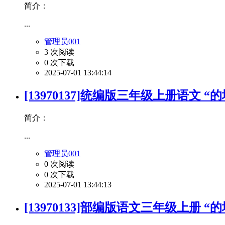
简介：
...
管理员001
3 次阅读
0 次下载
2025-07-01 13:44:14
[13970137]统编版三年级上册语文 
简介：
...
管理员001
0 次阅读
0 次下载
2025-07-01 13:44:13
[13970133]部编版语文三年级上册 