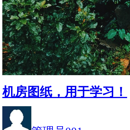
机房图纸，用于学习！