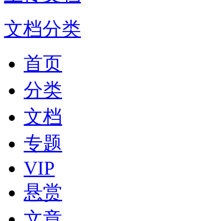
文档分类
首页
分类
文档
专题
VIP
悬赏
文章