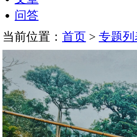
问答
当前位置：
首页
>
专题列