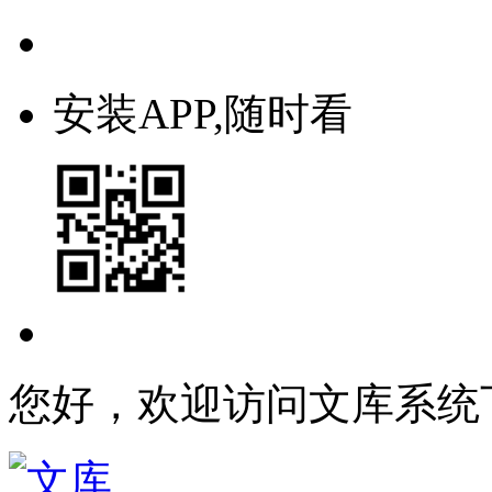
安装APP,随时看
您好，欢迎访问文库系统