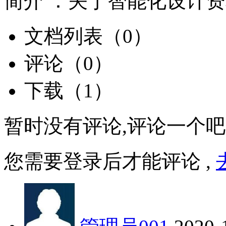
简介 ：
关于智能化设计资
文档列表（0）
评论（0）
下载（1）
暂时没有评论,评论一个吧
您需要登录后才能评论 ,