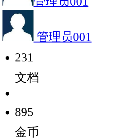
管理员001
管理员001
231
文档
895
金币