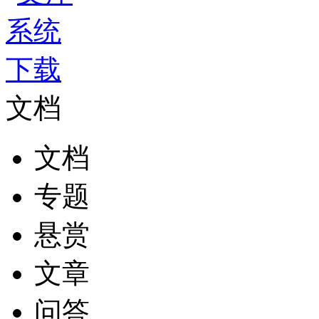
文档
文档
专题
悬赏
文章
问答