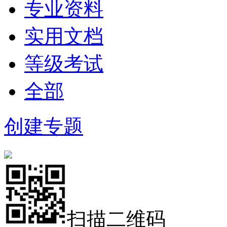
专业资料
实用文档
等级考试
全部
创建专题
扫描二维码