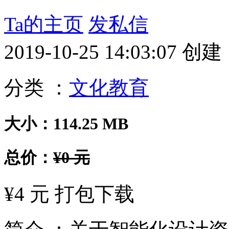
Ta的主页
发私信
2019-10-25 14:03:07 创建
分类 ：
文化教育
大小：114.25 MB
总价：
¥0 元
¥4 元 打包下载