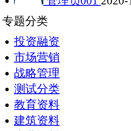
管理员001
2020-
专题分类
投资融资
市场营销
战略管理
测试分类
教育资料
建筑资料