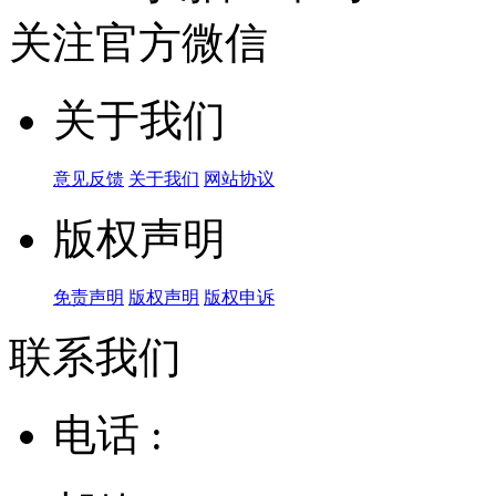
关注官方微信
关于我们
意见反馈
关于我们
网站协议
版权声明
免责声明
版权声明
版权申诉
联系我们
电话 :