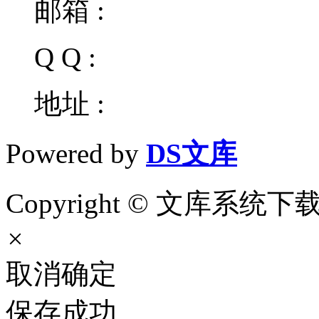
邮箱 :
Q Q :
地址 :
Powered by
DS文库
Copyright © 文库系统下载 Al
×
取消
确定
保存成功