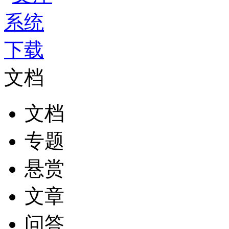
文档
文档
专题
悬赏
文章
问答