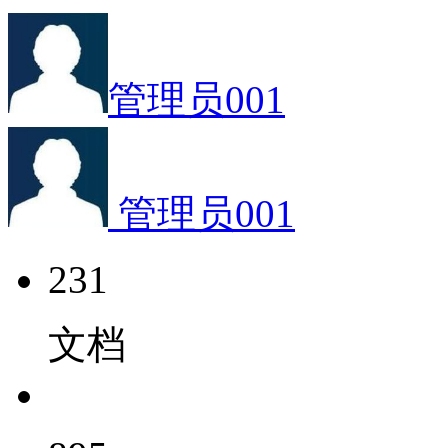
管理员001
管理员001
231
文档