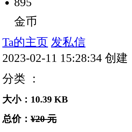
895
金币
Ta的主页
发私信
2023-02-11 15:28:34 创建
分类 ：
大小：10.39 KB
总价：
¥20 元