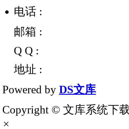
电话 :
邮箱 :
Q Q :
地址 :
Powered by
DS文库
Copyright © 文库系统下载 Al
×