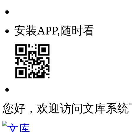
安装APP,随时看
您好，欢迎访问文库系统