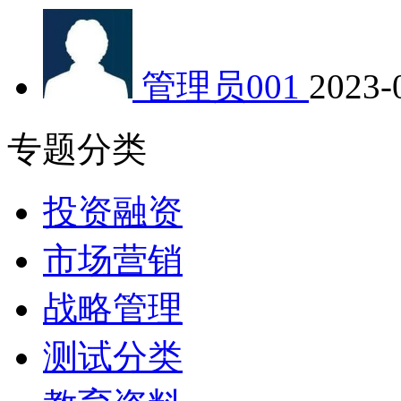
管理员001
2023-
专题分类
投资融资
市场营销
战略管理
测试分类