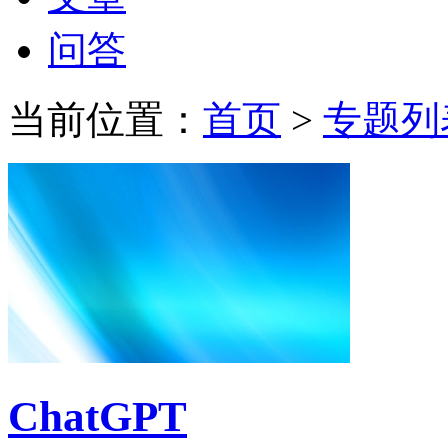
问答
当前位置：
首页
>
专题列
ChatGPT