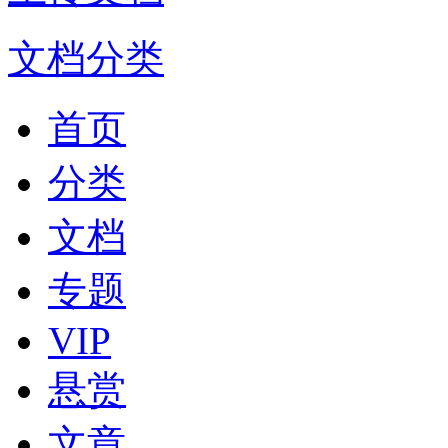
文档分类
首页
分类
文档
专题
VIP
悬赏
文章