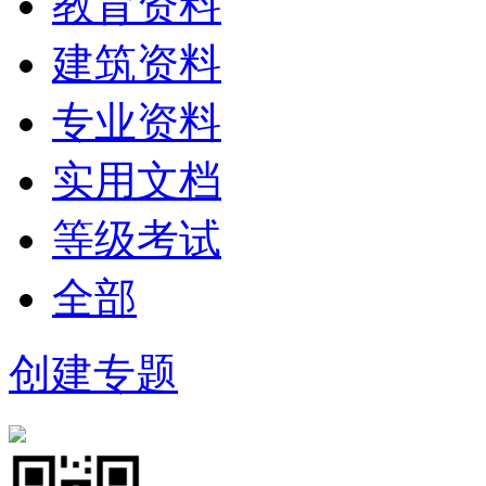
教育资料
建筑资料
专业资料
实用文档
等级考试
全部
创建专题