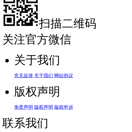
扫描二维码
关注官方微信
关于我们
意见反馈
关于我们
网站协议
版权声明
免责声明
版权声明
版权申诉
联系我们